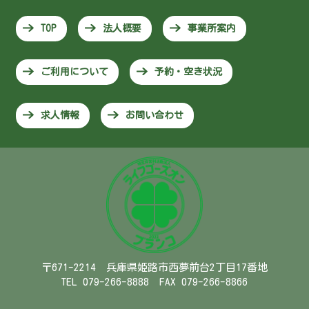
TOP
法人概要
事業所案内
ご利用について
予約・空き状況
求人情報
お問い合わせ
〒671-2214 兵庫県姫路市西夢前台2丁目17番地
TEL 079-266-8888 FAX 079-266-8866