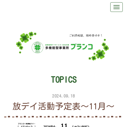
TOPICS
2024.09.18
放デイ活動予定表～11月～